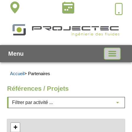
Menu
Accueil
> Partenaires
Références / Projets
+