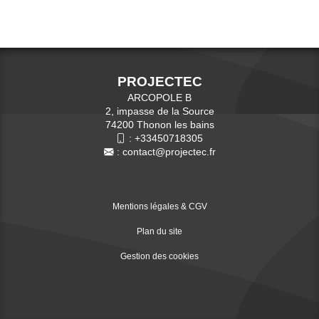
PROJECTEC
ARCOPOLE B
2, impasse de la Source
74200 Thonon les bains
:
+33450718305
:
contact@projectec.fr
Mentions légales & CGV
Plan du site
Gestion des cookies