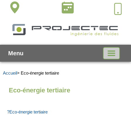
Menu
Accueil
> Eco-énergie tertiaire
Eco-énergie tertiaire
?Eco-énergie tertiaire