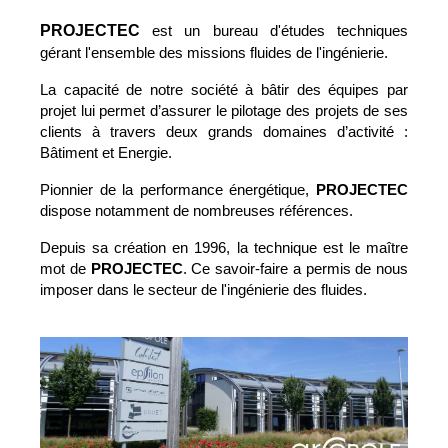
PROJECTEC
est un bureau d'études techniques
gérant l'ensemble des missions fluides de l'ingénierie.
La capacité de notre société à bâtir des équipes par
projet lui permet d’assurer le pilotage des projets de ses
clients à travers deux grands domaines d’activité :
Bâtiment et Energie.
Pionnier de la performance énergétique,
PROJECTEC
dispose notamment de nombreuses références.
Depuis sa création en 1996, la technique est le maître
mot de
PROJECTEC
. Ce savoir-faire a permis de nous
imposer dans le secteur de l'ingénierie des fluides.