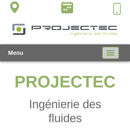
Menu
PROJECTEC
Ingénierie des
fluides