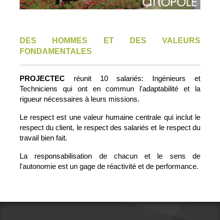
DES HOMMES ET DES VALEURS
FONDAMENTALES
PROJECTEC
réunit 10 salariés: Ingénieurs et
Techniciens qui ont en commun l'adaptabilité et la
rigueur nécessaires à leurs missions.
Le respect est une valeur humaine centrale qui inclut le
respect du client, le respect des salariés et le respect du
travail bien fait.
La responsabilisation de chacun et le sens de
l'autonomie est un gage de réactivité et de performance.